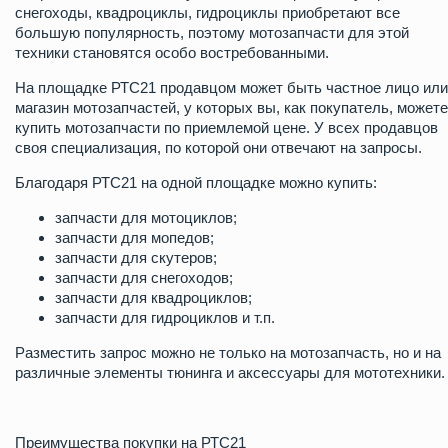
снегоходы, квадроциклы, гидроциклы приобретают все
большую популярность, поэтому мотозапчасти для этой
техники становятся особо востребованными.
На площадке РТС21 продавцом может быть частное лицо или
магазин мотозапчастей, у которых вы, как покупатель, можете
купить мотозапчасти по приемлемой цене. У всех продавцов
своя специализация, по которой они отвечают на запросы.
Благодаря РТС21 на одной площадке можно купить:
запчасти для мотоциклов;
запчасти для мопедов;
запчасти для скутеров;
запчасти для снегоходов;
запчасти для квадроциклов;
запчасти для гидроциклов и т.п.
Разместить запрос можно не только на мотозапчасть, но и на
различные элементы тюнинга и аксессуары для мототехники.
Преимущества покупки на РТС21