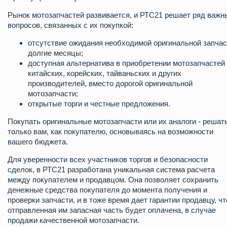
Рынок мотозапчастей развивается, и РТС21 решает ряд важн
вопросов, связанных с их покупкой:
отсутствие ожидания необходимой оригинальной запчас
долгие месяцы;
доступная альтернатива в приобретении мотозапчастей
китайских, корейских, тайваньских и других
производителей, вместо дорогой оригинальной
мотозапчасти;
открытые торги и честные предложения.
Покупать оригинальные мотозапчасти или их аналоги - решат
только вам, как покупателю, основываясь на возможности
вашего бюджета.
Для уверенности всех участников торгов и безопасности
сделок, в РТС21 разработана уникальная система расчета
между покупателем и продавцом. Она позволяет сохранить
денежные средства покупателя до момента получения и
проверки запчасти, и в тоже время дает гарантии продавцу, чт
отправленная им запасная часть будет оплачена, в случае
продажи качественной мотозапчасти.