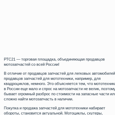
РТС21
— торговая площадка, объединяющая продавцов
мотозапчастей со всей России!
В отличие от продавцов запчастей для легковых автомобилей
продавцов запчастей для мототехники, например, для
квадроциклов, немного. Это объясняется тем, что мототехник
в России еще мало и спрос на мотозапчасти не велик, поэтом
бывает огромный разброс по стоимости на запасные части ил
сложно найти мотозапчасть в наличии.
Покупка и продажа запчастей для мототехники набирает
обороты, становится актуальной. Мотоциклы, скутеры,