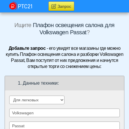
Запрос
Ищите
Плафон освещения салона для
Volkswagen Passat
?
Добавьте запрос
- его увидят все магазины где можно
купить Плафон освещения салона и разборки Volkswagen
Passat, Вам поступят от них предложения и начнутся
открытые торги со снижением цены:
1. Данные техники: