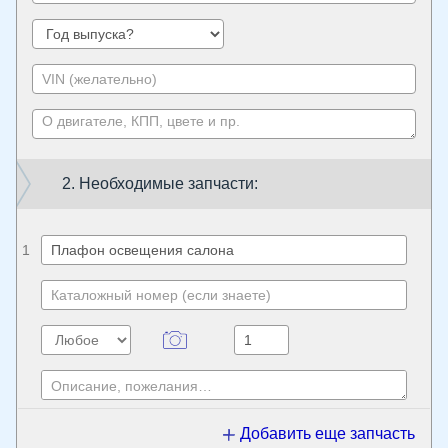
2. Необходимые запчасти:
1
Добавить еще запчасть