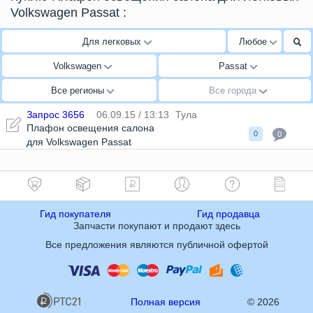
Volkswagen Passat
:
Для легковых
Любое
Volkswagen
Passat
Все регионы
Все города
Запрос 3656
06.09.15 / 13:13
Тула
Плафон освещения салона
0
0
для Volkswagen Passat
Гид покупателя
Гид продавца
Запчасти покупают и продают здесь
Все предложения являются публичной офертой
Полная версия
© 2026