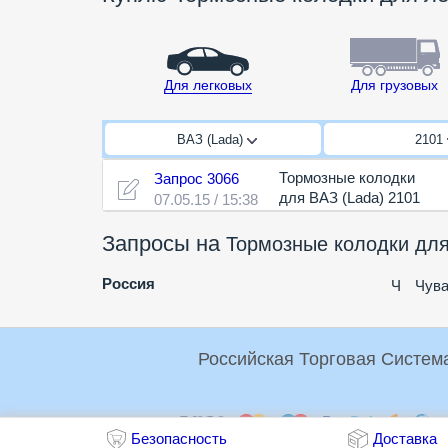
Для легковых
Для грузовых
ВАЗ (Lada)
2101
Тормозные колодки
Запрос 3066
для ВАЗ (Lada) 2101
07.05.15 / 15:38
Запросы на
Тормозные колодки для
Россия
Ч
Чув
Оплата:
Безопасность
Доставка