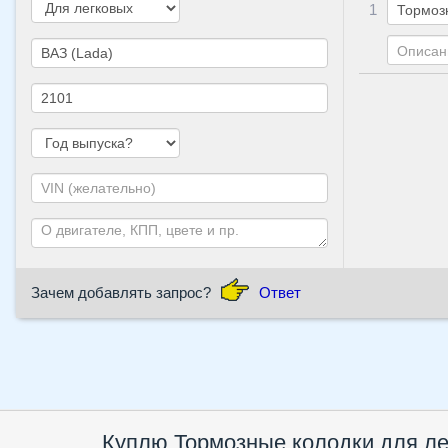
1
Зачем добавлять запрос?
Ответ
Куплю Тормозные колодки для ле