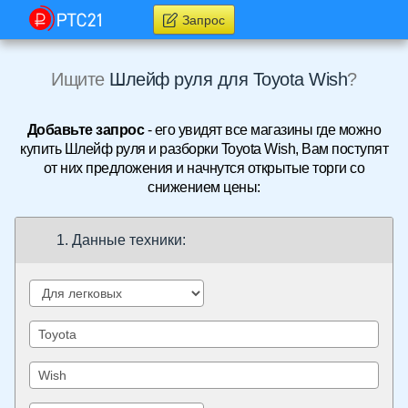
Запрос
Ищите
Шлейф руля для Toyota Wish
?
Добавьте запрос
- его увидят все магазины где можно
купить Шлейф руля и разборки Toyota Wish, Вам поступят
от них предложения и начнутся открытые торги со
снижением цены:
1. Данные техники: