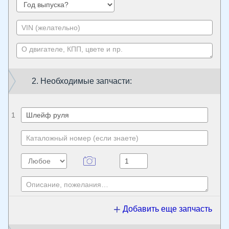
2. Необходимые запчасти:
1
Добавить еще запчасть