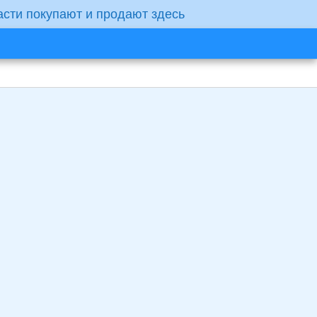
асти покупают и продают здесь