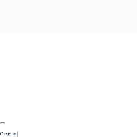
Отмена