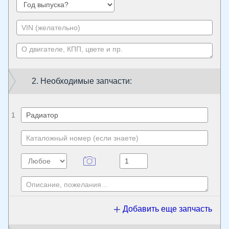
2. Необходимые запчасти:
1
Добавить еще запчасть