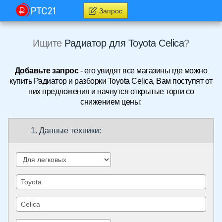
Запрос
Ищите
Радиатор для Toyota Celica
?
Добавьте запрос
- его увидят все магазины где можно
купить Радиатор и разборки Toyota Celica, Вам поступят от
них предложения и начнутся открытые торги со
снижением цены:
1. Данные техники: