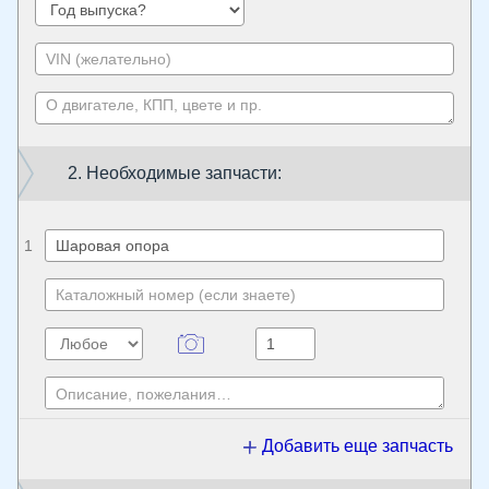
2. Необходимые запчасти:
1
Добавить еще запчасть