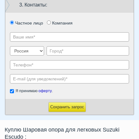
3. Контакты:
Частное лицо
Компания
Я принимаю
оферту
.
Сохранить запрос
Куплю Шаровая опора для легковых Suzuki
Escudo
: