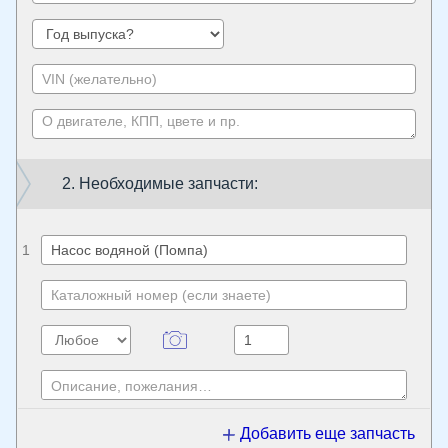
2. Необходимые запчасти:
1
Добавить еще запчасть