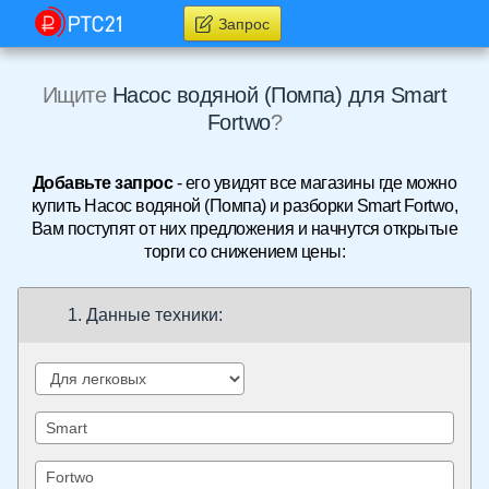
Запрос
Ищите
Насос водяной (Помпа) для Smart
Fortwo
?
Добавьте запрос
- его увидят все магазины где можно
купить Насос водяной (Помпа) и разборки Smart Fortwo,
Вам поступят от них предложения и начнутся открытые
торги со снижением цены:
1. Данные техники: