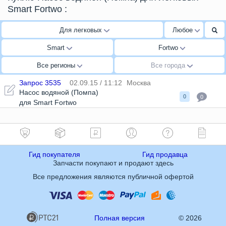
Smart Fortwo
:
Для легковых
Любое
Smart
Fortwo
Все регионы
Все города
Запрос 3535
02.09.15 / 11:12
Москва
Насос водяной (Помпа)
0
0
для Smart Fortwo
Гид покупателя
Гид продавца
Запчасти покупают и продают здесь
Все предложения являются публичной офертой
Полная версия
© 2026