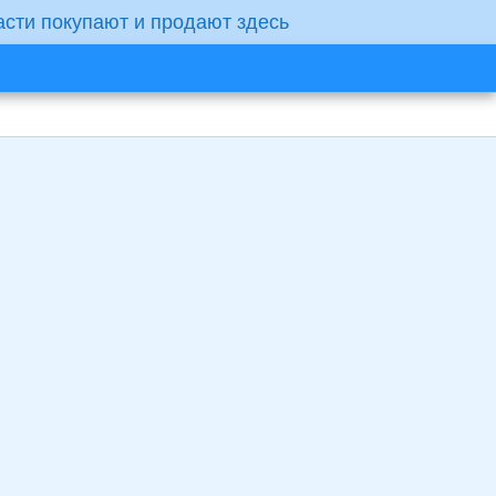
асти покупают и продают здесь