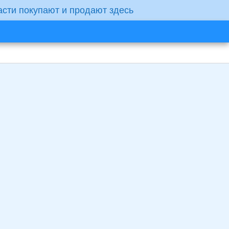
асти покупают и продают здесь