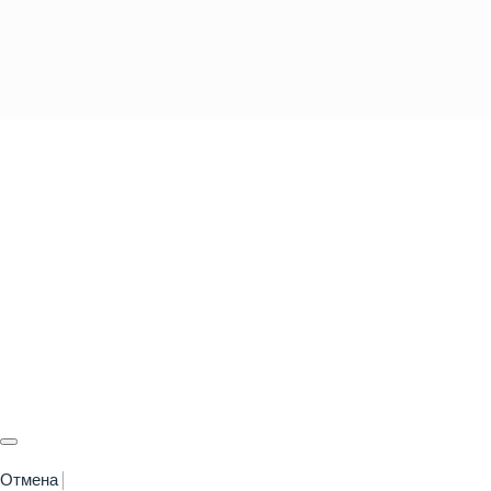
Отмена