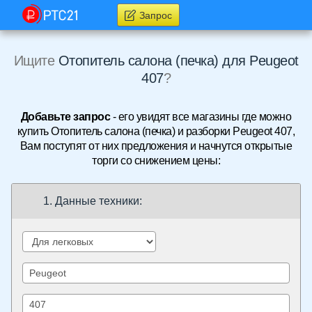
Запрос
Ищите
Отопитель салона (печка) для Peugeot
407
?
Добавьте запрос
- его увидят все магазины где можно
купить Отопитель салона (печка) и разборки Peugeot 407,
Вам поступят от них предложения и начнутся открытые
торги со снижением цены:
1. Данные техники: