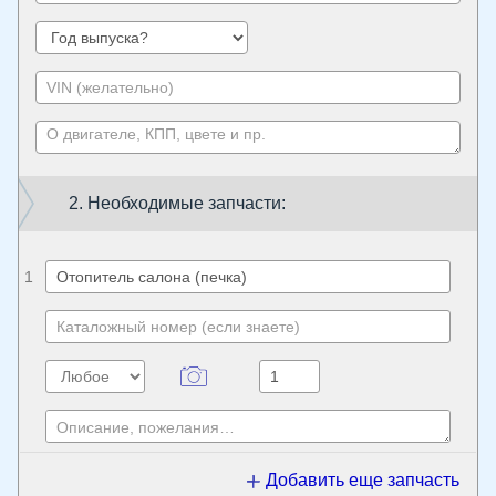
2. Необходимые запчасти:
1
Добавить еще запчасть