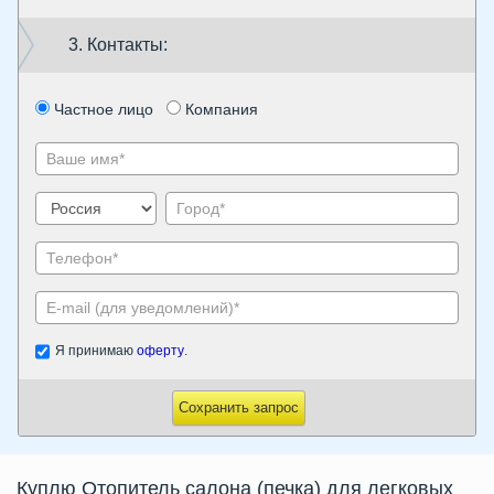
3. Контакты:
Частное лицо
Компания
Я принимаю
оферту
.
Сохранить запрос
Куплю Отопитель салона (печка) для легковых