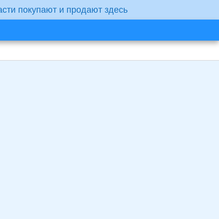
асти покупают и продают здесь