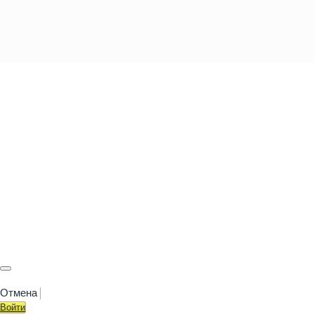
Отмена
Войти