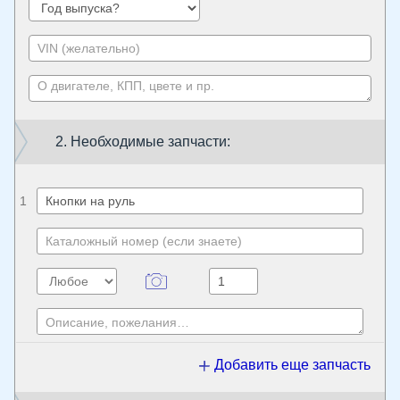
2. Необходимые запчасти:
1
Добавить еще запчасть