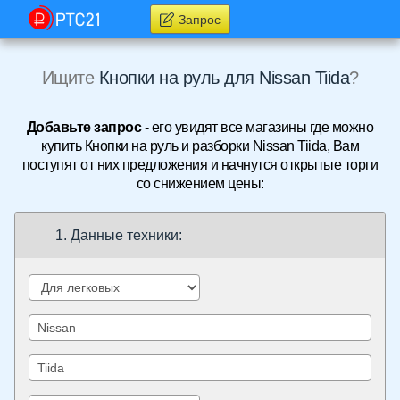
Запрос
Ищите
Кнопки на руль для Nissan Tiida
?
Добавьте запрос
- его увидят все магазины где можно
купить Кнопки на руль и разборки Nissan Tiida, Вам
поступят от них предложения и начнутся открытые торги
со снижением цены:
1. Данные техники: