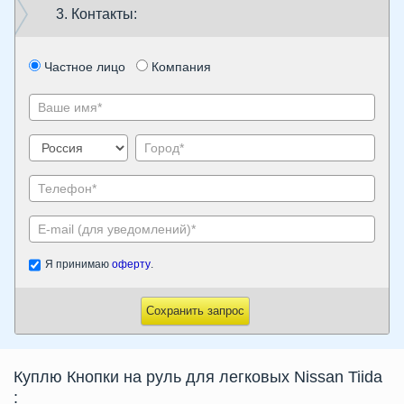
3. Контакты:
Частное лицо
Компания
Я принимаю
оферту
.
Сохранить запрос
Куплю Кнопки на руль для легковых Nissan Tiida
: