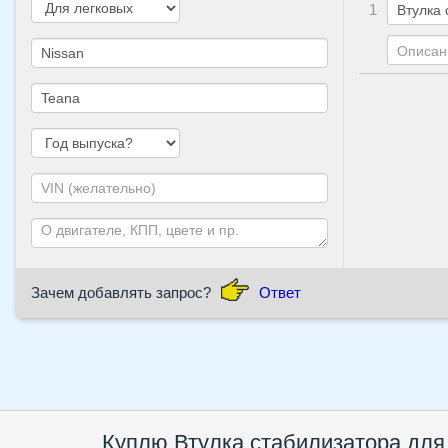
1
Зачем добавлять запрос?
Ответ
Куплю Втулка стабилизатора для