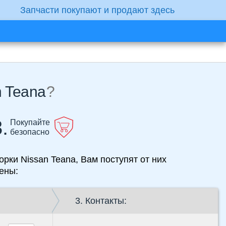
Запчасти покупают и продают здесь
n Teana
?
.
Покупайте
безопасно
орки Nissan Teana, Вам поступят от них
ены:
3. Контакты: