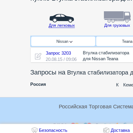
Для легковых
Для грузовых
Nissan
Tean
Втулка стабилизатора
Запрос 3203
для Nissan Teana
20.08.15 / 09:06
Запросы на
Втулка стабилизатора 
Россия
К
Кеме
Оплата:
Безопасность
Доставка