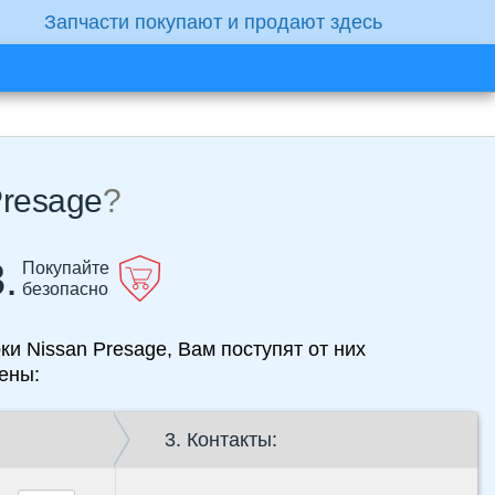
Запчасти покупают и продают здесь
Presage
?
.
Покупайте
безопасно
ки Nissan Presage, Вам поступят от них
ены:
3. Контакты: