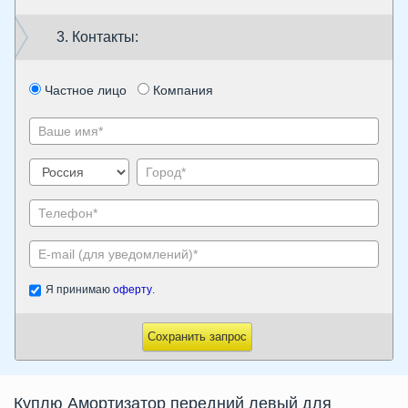
3. Контакты:
Частное лицо
Компания
Я принимаю
оферту
.
Сохранить запрос
Куплю
Амортизатор передний левый
для