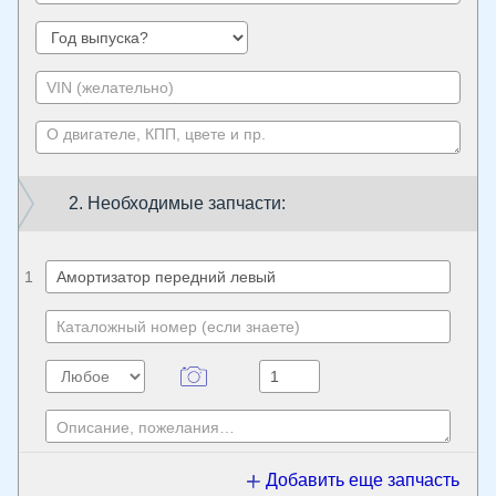
2. Необходимые запчасти:
1
Добавить еще запчасть