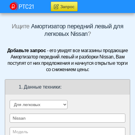
Запрос
Ищите
Амортизатор передний левый для
легковых Nissan
?
Добавьте запрос
- его увидят все магазины продающие
Амортизатор передний левый и разборки Nissan, Вам
поступят от них предложения и начнутся открытые торги
со снижением цены:
1. Данные техники: