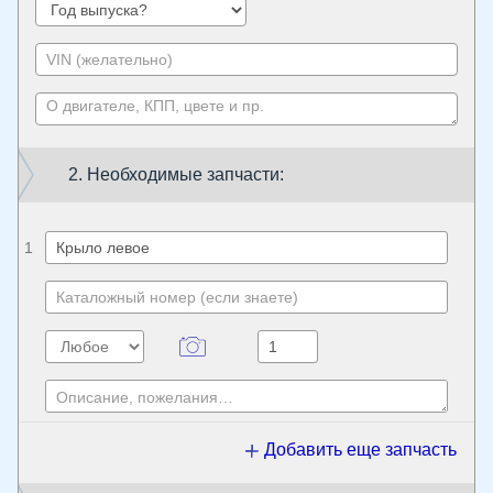
2. Необходимые запчасти:
1
Добавить еще запчасть