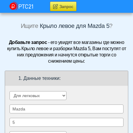
Запрос
Ищите
Крыло левое для Mazda 5
?
Добавьте запрос
- его увидят все магазины где можно
купить Крыло левое и разборки Mazda 5, Вам поступят от
них предложения и начнутся открытые торги со
снижением цены:
1. Данные техники: