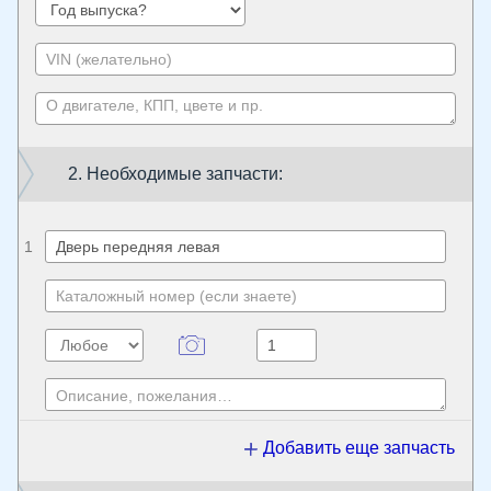
2. Необходимые запчасти:
1
Добавить еще запчасть