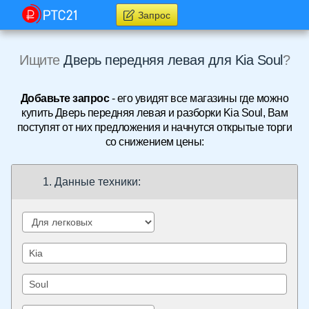
Запрос
Ищите
Дверь передняя левая для Kia Soul
?
Добавьте запрос
- его увидят все магазины где можно
купить Дверь передняя левая и разборки Kia Soul, Вам
поступят от них предложения и начнутся открытые торги
со снижением цены:
1. Данные техники: