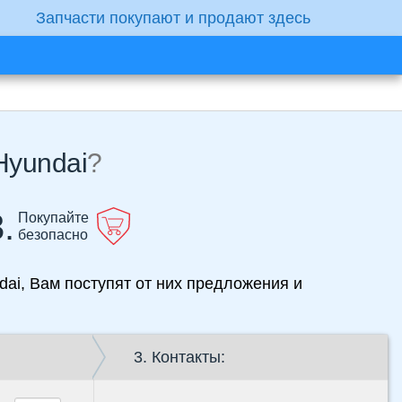
Запчасти покупают и продают здесь
Hyundai
?
.
Покупайте
безопасно
ai, Вам поступят от них предложения и
3. Контакты: