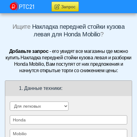
Запрос
Ищите
Накладка передней стойки кузова
левая для Honda Mobilio
?
Добавьте запрос
- его увидят все магазины где можно
купить Накладка передней стойки кузова левая и разборки
Honda Mobilio, Вам поступят от них предложения и
начнутся открытые торги со снижением цены:
1. Данные техники: