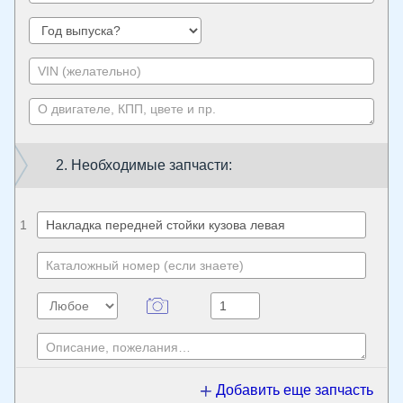
2. Необходимые запчасти:
1
Добавить еще запчасть