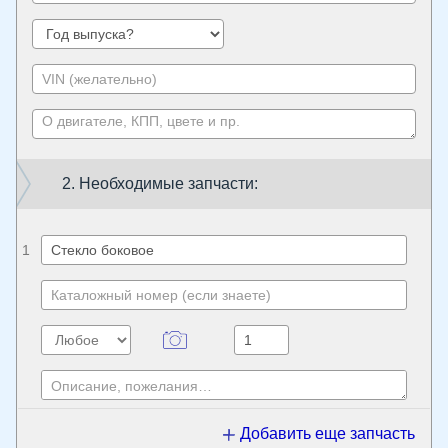
2. Необходимые запчасти:
1
Добавить еще запчасть