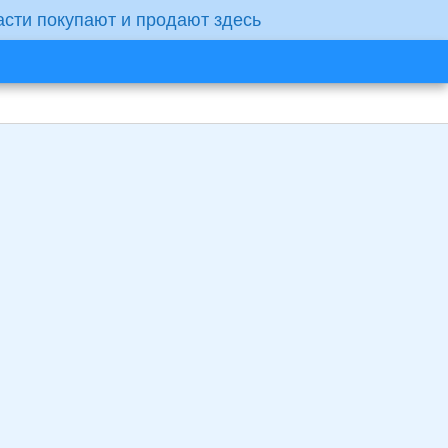
асти покупают и продают здесь