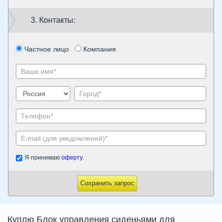
3. Контакты:
Частное лицо
Компания
Я принимаю
оферту
.
Сохранить запрос
Куплю Блок управления сиденьями для