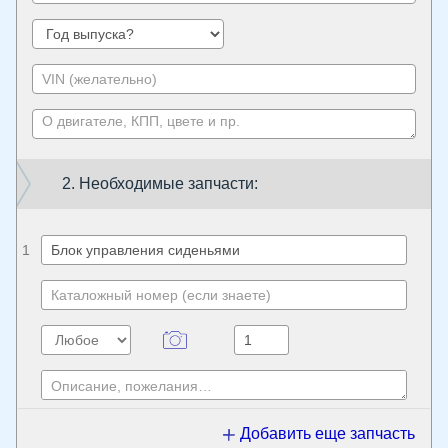
2. Необходимые запчасти:
1
Добавить еще запчасть