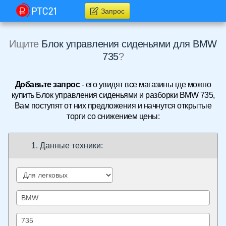
Запрос
Ищите
Блок управления сиденьями для BMW
735
?
Добавьте запрос
- его увидят все магазины где можно
купить Блок управления сиденьями и разборки BMW 735,
Вам поступят от них предложения и начнутся открытые
торги со снижением цены:
1. Данные техники: