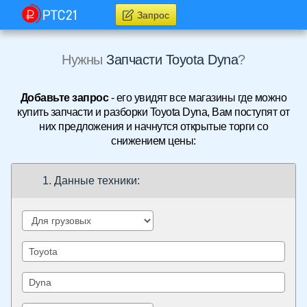
Запрос
Нужны
Запчасти Toyota Dyna
?
Добавьте запрос
- его увидят все магазины где можно
купить запчасти и разборки Toyota Dyna, Вам поступят от
них предложения и начнутся открытые торги со
снижением цены:
1. Данные техники: