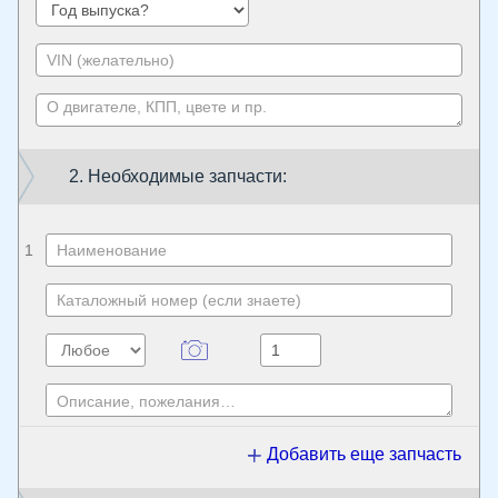
2. Необходимые запчасти:
1
Добавить еще запчасть