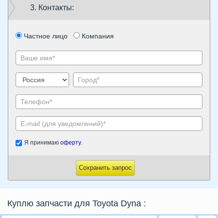
3. Контакты:
Частное лицо
Компания
Я принимаю
оферту
.
Сохранить запрос
Куплю запчасти для Toyota Dyna
: