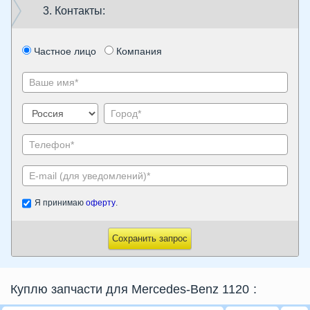
3. Контакты:
Частное лицо
Компания
Я принимаю
оферту
.
Сохранить запрос
Куплю запчасти для Mercedes-Benz 1120
: