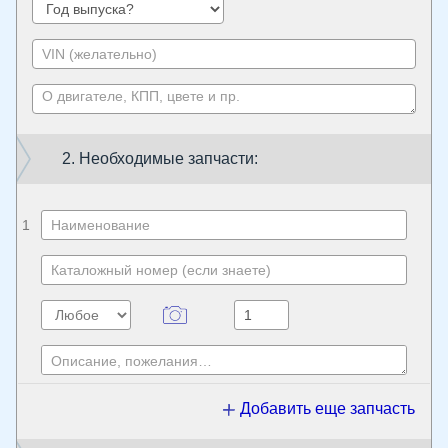
2. Необходимые запчасти:
1
Добавить еще запчасть