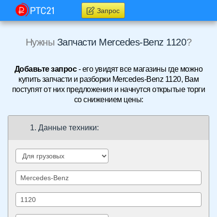
Запрос
Нужны
Запчасти Mercedes-Benz 1120
?
Добавьте запрос
- его увидят все магазины где можно
купить запчасти и разборки Mercedes-Benz 1120, Вам
поступят от них предложения и начнутся открытые торги
со снижением цены:
1. Данные техники: