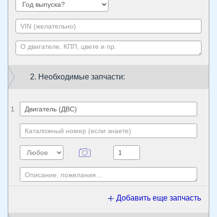
2. Необходимые запчасти:
1
Добавить еще запчасть