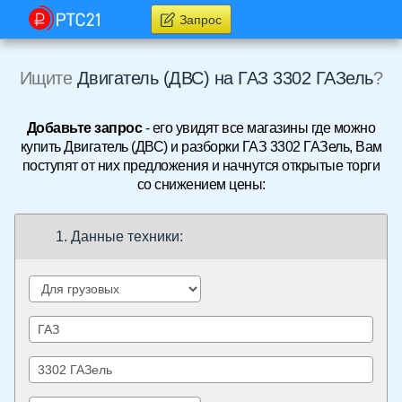
Запрос
Ищите
Двигатель (ДВС) на ГАЗ 3302 ГАЗель
?
Добавьте запрос
- его увидят все магазины где можно
купить Двигатель (ДВС) и разборки ГАЗ 3302 ГАЗель, Вам
поступят от них предложения и начнутся открытые торги
со снижением цены:
1. Данные техники: