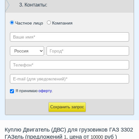
3. Контакты:
Частное лицо
Компания
Я принимаю
оферту
.
Сохранить запрос
Куплю
Двигатель (ДВС)
для грузовиков ГАЗ 3302
ГАЗель
(предложений
, цена от
руб
)
1
10000