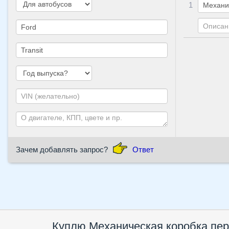
1
Зачем добавлять запрос?
Ответ
Куплю Механическая коробка пер