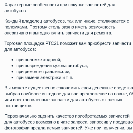
Характерные особенности при покупке запчастей для
автобусов
Каждый владелец автобусов, так или иначе, сталкивается с
поломками. Поэтому столь важно иметь возможность
оперативно и выгодно купить запчасти для ремонта.
Торговая площадка РТС21 поможет вам приобрести запчасти
для автобусов:
при поломке ходовой;
при повреждении кузова автобуса;
при ремонте трансмиссии;
при замене электрики и т. п.
Вы можете существенно сэкономить свои денежные средства
выбрав наиболее выгодное для вас предложение на новые, б
или восстановленные запчасти для автобусов от разных
поставщиков.
Первоначально оценить качество приобретаемых запчастей
для автобусов возможно в чате запроса, запросив у продавцо
фотографии предлагаемых запчастей. Уже при получении, вы