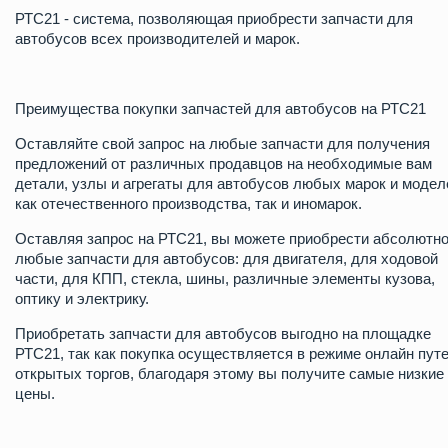
РТС21 - система, позволяющая приобрести запчасти для
автобусов всех производителей и марок.
Преимущества покупки запчастей для автобусов на РТС21
Оставляйте свой запрос на любые запчасти для получения
предложений от различных продавцов на необходимые вам
детали, узлы и агрегаты для автобусов любых марок и модел
как отечественного производства, так и иномарок.
Оставляя запрос на РТС21, вы можете приобрести абсолютн
любые запчасти для автобусов: для двигателя, для ходовой
части, для КПП, стекла, шины, различные элементы кузова,
оптику и электрику.
Приобретать запчасти для автобусов выгодно на площадке
РТС21, так как покупка осуществляется в режиме онлайн пут
открытых торгов, благодаря этому вы получите самые низкие
цены.