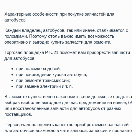
Характерные особенности при покупке запчастей для
автобусов
Каждый владелец автобусов, так или иначе, сталкивается с
поломками. Поэтому столь важно иметь возможность
оперативно и выгодно купить запчасти для ремонта.
Торговая площадка РТС21 поможет вам приобрести запчасти
для автобусов:
при поломке ходовой;
при повреждении кузова автобуса;
при ремонте трансмиссии;
при замене электрики и т. п.
Вы можете существенно сэкономить свои денежные средства
выбрав наиболее выгодное для вас предложение на новые, б
или восстановленные запчасти для автобусов от разных
поставщиков.
Первоначально оценить качество приобретаемых запчастей
для автобусов возможно в чате запроса, запросив у продавцо