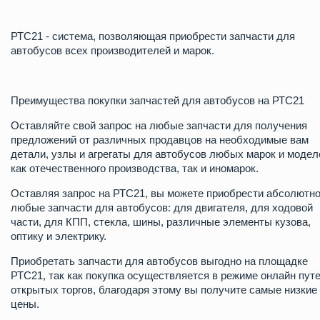
РТС21 - система, позволяющая приобрести запчасти для
автобусов всех производителей и марок.
Преимущества покупки запчастей для автобусов на РТС21
Оставляйте свой запрос на любые запчасти для получения
предложений от различных продавцов на необходимые вам
детали, узлы и агрегаты для автобусов любых марок и модел
как отечественного производства, так и иномарок.
Оставляя запрос на РТС21, вы можете приобрести абсолютн
любые запчасти для автобусов: для двигателя, для ходовой
части, для КПП, стекла, шины, различные элементы кузова,
оптику и электрику.
Приобретать запчасти для автобусов выгодно на площадке
РТС21, так как покупка осуществляется в режиме онлайн пут
открытых торгов, благодаря этому вы получите самые низкие
цены.