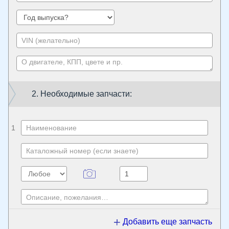
2. Необходимые запчасти:
1
Добавить еще запчасть