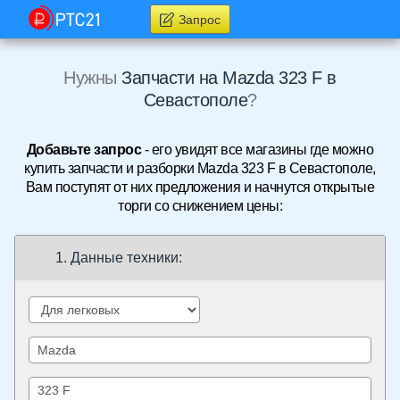
Запрос
Нужны
Запчасти на Mazda 323 F в
Севастополе
?
Добавьте запрос
- его увидят все магазины где можно
купить запчасти и разборки Mazda 323 F в Севастополе,
Вам поступят от них предложения и начнутся открытые
торги со снижением цены:
1. Данные техники: