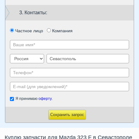
3. Контакты:
Частное лицо
Компания
Я принимаю
оферту
.
Сохранить запрос
Куплю запчасти для Mazda 323 F в Севастополе