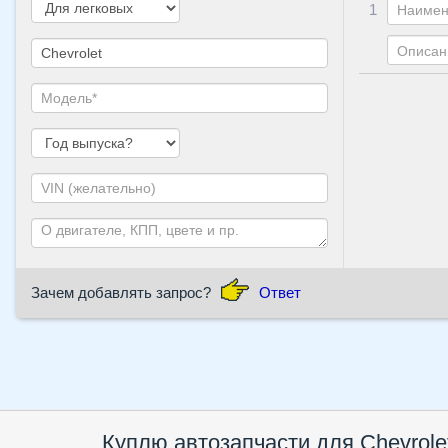
1
Зачем добавлять запрос?
Ответ
Куплю автозапчасти для Chevrole