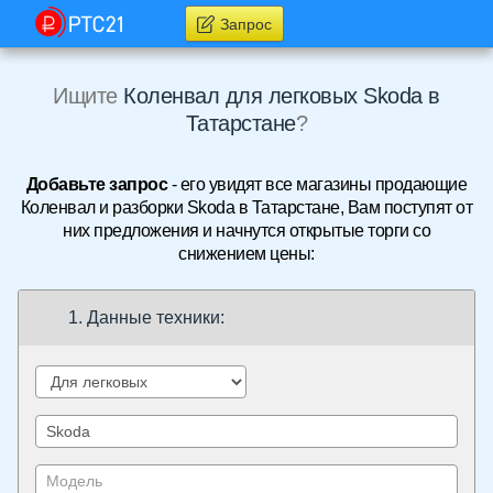
Запрос
Ищите
Коленвал для легковых Skoda в
Татарстане
?
Добавьте запрос
- его увидят все магазины продающие
Коленвал и разборки Skoda в Татарстане, Вам поступят от
них предложения и начнутся открытые торги со
снижением цены:
1. Данные техники: