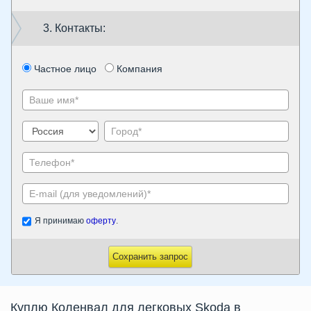
3. Контакты:
Частное лицо
Компания
Я принимаю
оферту
.
Сохранить запрос
Куплю Коленвал для легковых Skoda в