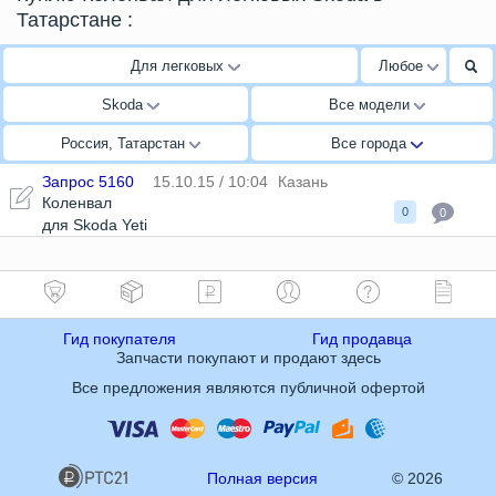
Татарстане
:
Для легковых
Любое
Skoda
Все модели
Россия, Татарстан
Все города
Запрос 5160
15.10.15 / 10:04
Казань
Коленвал
0
0
для Skoda Yeti
Гид покупателя
Гид продавца
Запчасти покупают и продают здесь
Все предложения являются публичной офертой
Полная версия
© 2026