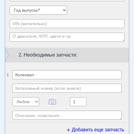
2. Необходимые запчасти:
1
Добавить еще запчасть