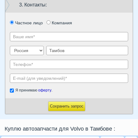
3. Контакты:
Частное лицо
Компания
Я принимаю
оферту
.
Сохранить запрос
Куплю автозапчасти для Volvo в Тамбове
: