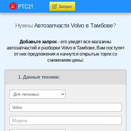
Запрос
Нужны
Автозапчасти Volvo в Тамбове
?
Добавьте запрос
- его увидят все магазины
автозапчастей и разборки Volvo в Тамбове, Вам поступят
от них предложения и начнутся открытые торги со
снижением цены:
1. Данные техники: