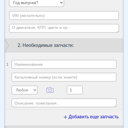
2. Необходимые запчасти:
1
Добавить еще запчасть