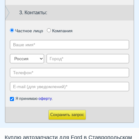
3. Контакты:
Частное лицо
Компания
Я принимаю
оферту
.
Сохранить запрос
Куплю автозапчасти для Ford в Ставропольском