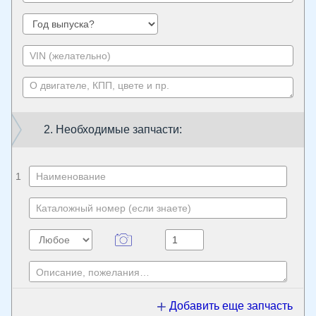
2. Необходимые запчасти:
1
Добавить еще запчасть