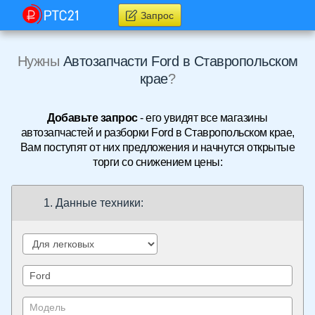
Запрос
Нужны
Автозапчасти Ford в Ставропольском
крае
?
Добавьте запрос
- его увидят все магазины
автозапчастей и разборки Ford в Ставропольском крае,
Вам поступят от них предложения и начнутся открытые
торги со снижением цены:
1. Данные техники: