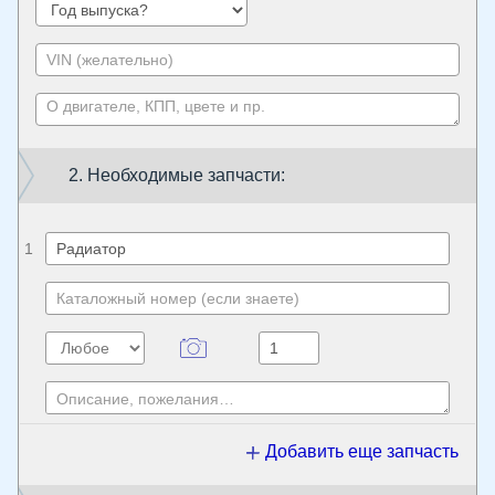
2. Необходимые запчасти:
1
Добавить еще запчасть