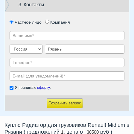
3. Контакты:
Частное лицо
Компания
Я принимаю
оферту
.
Сохранить запрос
Куплю
Радиатор
для грузовиков Renault Midlum в
Рязани
(предложений
, цена от
руб
)
1
38500