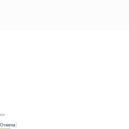
Отмена