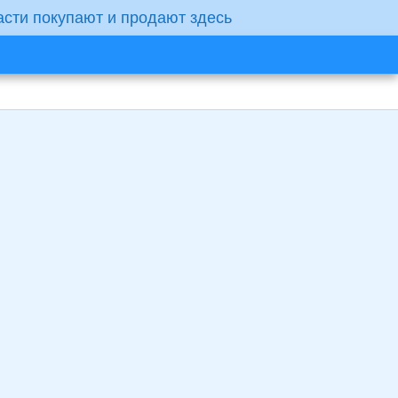
асти покупают и продают здесь