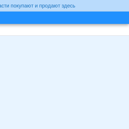
асти покупают и продают здесь