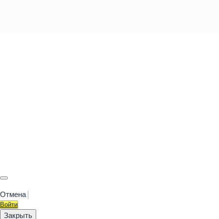
Отмена
Войти
Закрыть