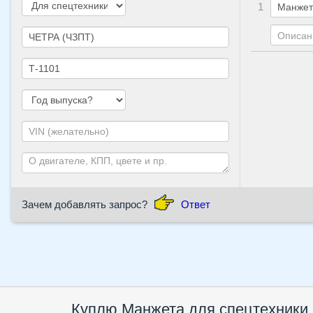
1
Зачем добавлять запрос?
Ответ
Куплю
Манжета
для спецтехники