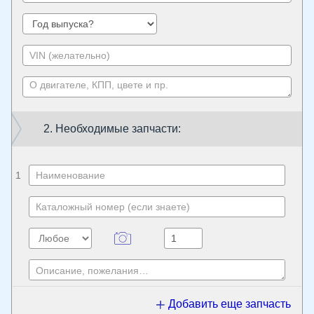
2. Необходимые запчасти:
1
Добавить еще запчасть