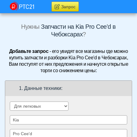
Запрос
Нужны
Запчасти на Kia Pro Cee'd в
Чебоксарах
?
Добавьте запрос
- его увидят все магазины где можно
купить запчасти и разборки Kia Pro Cee'd в Чебоксарах,
Вам поступят от них предложения и начнутся открытые
торги со снижением цены:
1. Данные техники: