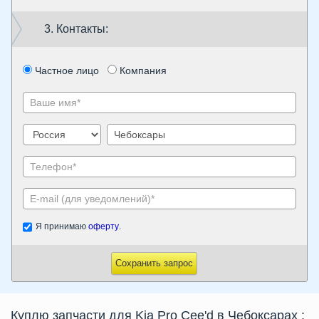
3. Контакты:
Частное лицо
Компания
Я принимаю
оферту
.
Сохранить запрос
Куплю запчасти для Kia Pro Cee'd в Чебоксарах
: