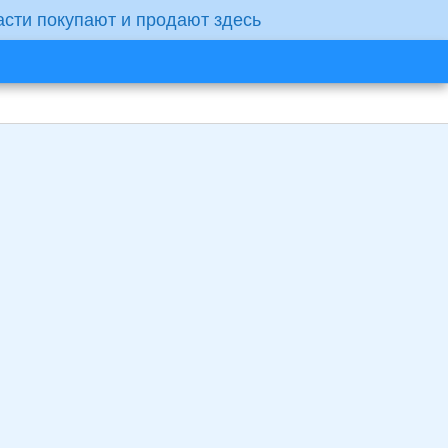
асти покупают и продают здесь