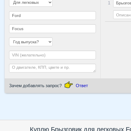
1
Зачем добавлять запрос?
Ответ
Куплю Брызговик для легковых Fo