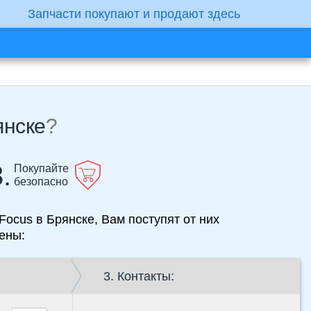
Запчасти покупают и продают здесь
янске
?
.
Покупайте
безопасно
Focus в Брянске, Вам поступят от них
ены:
3. Контакты: