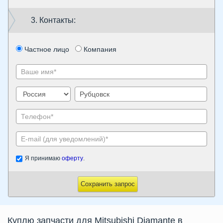
3. Контакты:
Частное лицо
Компания
Я принимаю
оферту
.
Сохранить запрос
Куплю запчасти для Mitsubishi Diamante в