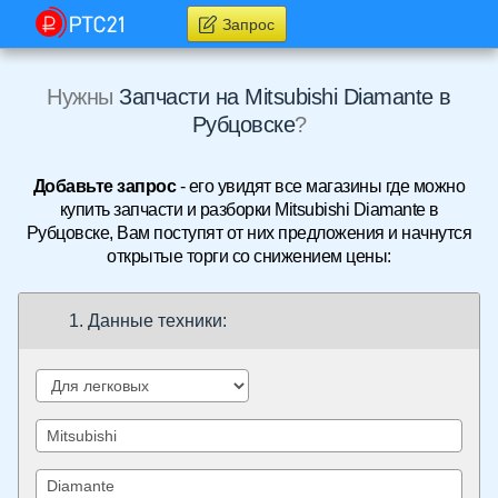
Запрос
Нужны
Запчасти на Mitsubishi Diamante в
Рубцовске
?
Добавьте запрос
- его увидят все магазины где можно
купить запчасти и разборки Mitsubishi Diamante в
Рубцовске, Вам поступят от них предложения и начнутся
открытые торги со снижением цены:
1. Данные техники: