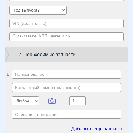
2. Необходимые запчасти:
1
Добавить еще запчасть