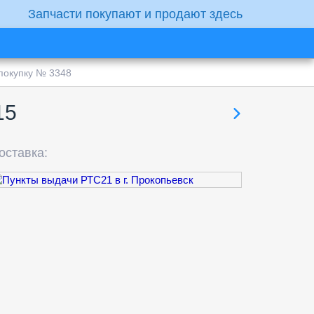
Запчасти покупают и продают здесь
покупку № 3348
15
оставка: