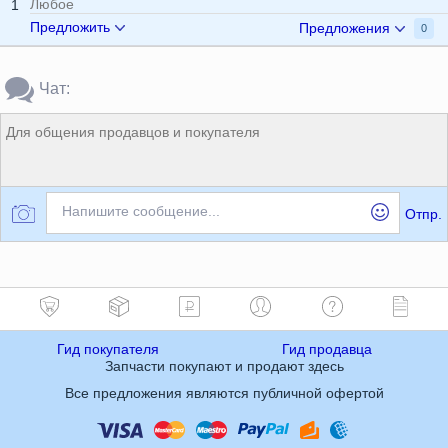
Любое
1
Предложить
Предложения
0
Чат:
Для общения продавцов и покупателя
Напишите сообщение...
Отпр.
Гид покупателя
Гид продавца
Запчасти покупают и продают здесь
Все предложения являются публичной офертой