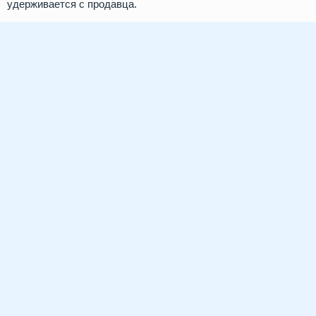
удерживается с продавца.