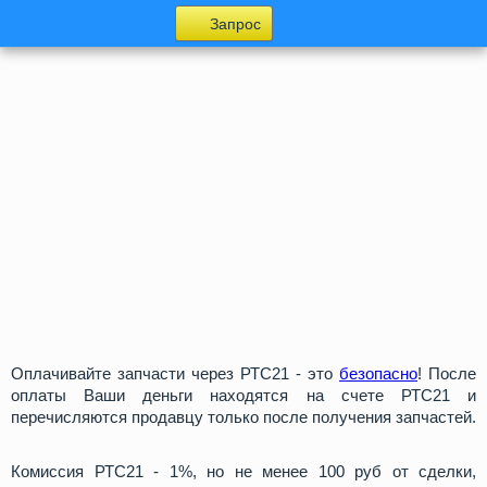
Запрос
Оплачивайте запчасти через РТС21 - это
безопасно
! После
оплаты Ваши деньги находятся на счете РТС21 и
перечисляются продавцу только после получения запчастей.
Комиссия РТС21 - 1%, но не менее 100 руб от сделки,