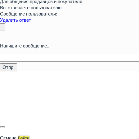
Для общения продавцов и покупателя
Вы отвечаете пользователю:
Сообщение пользователя:
Удалить ответ
Напишите сообщение...
Отпр.
Отмена
Войти