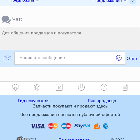
Предложения
0
Чат:
Для общения продавцов и покупателя
Напишите сообщение...
Отпр.
Гид покупателя
Гид продавца
Запчасти покупают и продают здесь
Все предложения являются публичной офертой