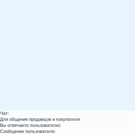
Чат:
Для общения продавцов и покупателя
Вы отвечаете пользователю:
Сообщение пользователя: