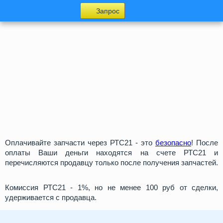
Запрос
Оплачивайте запчасти через РТС21 - это
безопасно
! После
оплаты Ваши деньги находятся на счете РТС21 и
перечисляются продавцу только после получения запчастей.
Комиссия РТС21 - 1%, но не менее 100 руб от сделки,
удерживается с продавца.