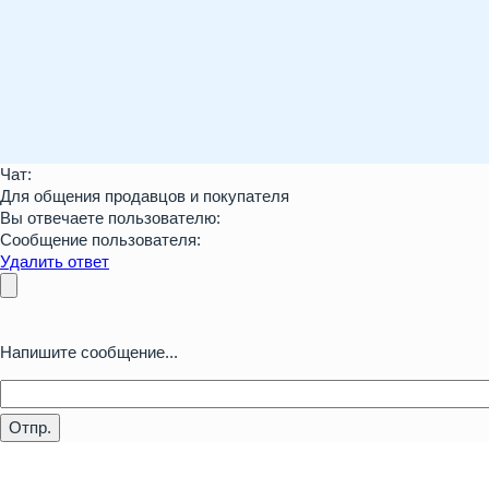
Чат:
Для общения продавцов и покупателя
Вы отвечаете пользователю:
Сообщение пользователя:
Удалить ответ
Напишите сообщение...
Отпр.