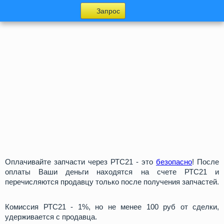
Запрос
Оплачивайте запчасти через РТС21 - это
безопасно
! После
оплаты Ваши деньги находятся на счете РТС21 и
перечисляются продавцу только после получения запчастей.
Комиссия РТС21 - 1%, но не менее 100 руб от сделки,
удерживается с продавца.