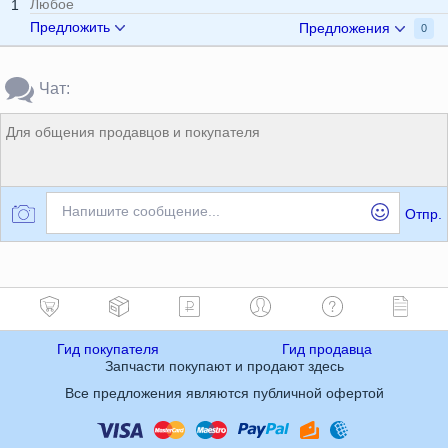
Любое
1
Предложить
Предложения
0
Чат:
Для общения продавцов и покупателя
Напишите сообщение...
Отпр.
Гид покупателя
Гид продавца
Запчасти покупают и продают здесь
Все предложения являются публичной офертой