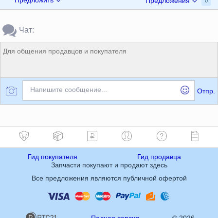
Предложения
0
Чат:
Для общения продавцов и покупателя
Напишите сообщение...
Отпр.
Гид покупателя
Гид продавца
Запчасти покупают и продают здесь
Все предложения являются публичной офертой